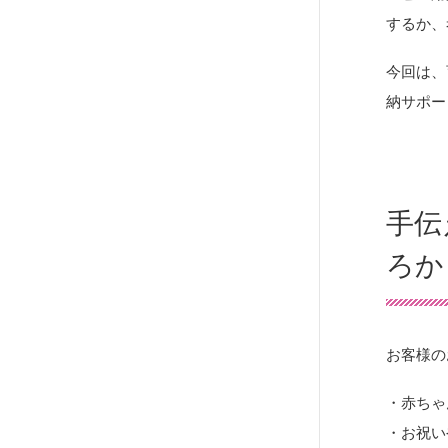
するか、
今回は、
納サポー
手伝
ろか
お客様の
・赤ちゃ
・お祝い