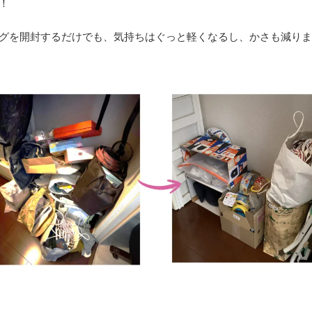
！
グを開封するだけでも、気持ちはぐっと軽くなるし、かさも減り