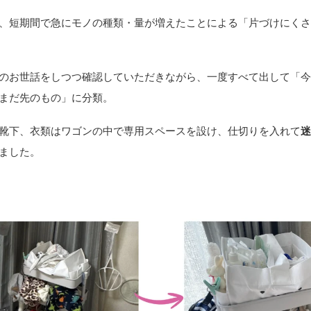
、短期間で急にモノの種類・量が増えたことによる「片づけにく
のお世話をしつつ確認していただきながら、一度すべて出して「
まだ先のもの」に分類。
靴下、衣類はワゴンの中で専用スペースを設け、仕切りを入れて
ました。