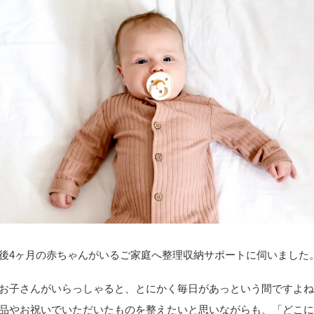
後4ヶ月の赤ちゃんがいるご家庭へ整理収納サポートに伺いました
お子さんがいらっしゃると、とにかく毎日があっという間ですよ
品やお祝いでいただいたものを整えたいと思いながらも、「どこ