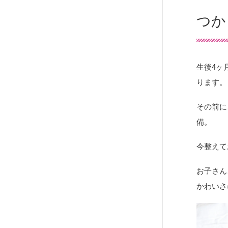
つか
生後4ヶ
ります。
その前に
備。
今整えて
お子さん
かわいさ