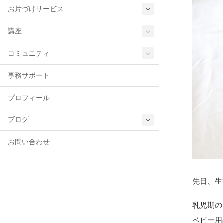
お片づけサービス
講座
コミュニティ
事務サポート
プロフィール
ブログ
お問い合わせ
先日、生
乳児期の
ベビー用