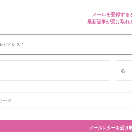
メールを登録する
最新記事が受け取れ