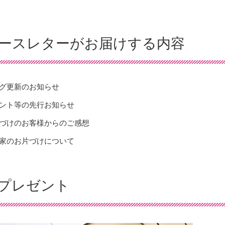
ースレターがお届けする内容
グ更新のお知らせ
ント等の先行お知らせ
づけのお客様からのご感想
家のお片づけについて
プレゼント