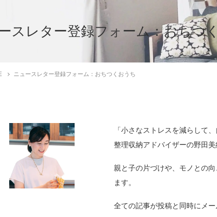
ースレター登録フォーム：おちつ
E
ニュースレター登録フォーム：おちつくおうち
「小さなストレスを減らして、
整理収納アドバイザーの野田美
親と子の片づけや、モノとの向
ます。
全ての記事が投稿と同時にメー