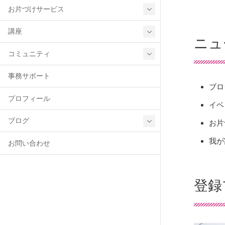
お片づけサービス
講座
ニュ
コミュニティ
事務サポート
ブロ
プロフィール
イベ
ブログ
お片
我が
お問い合わせ
登録