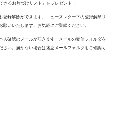
でできるお片づけリスト」をプレゼント！
も登録解除ができます。ニュースレター下の登録解除リ
お願いいたします。お気軽にご登録ください。
本人確認のメールが届きます。メールの受信フォルダを
ださい。届かない場合は迷惑メールフォルダをご確認く