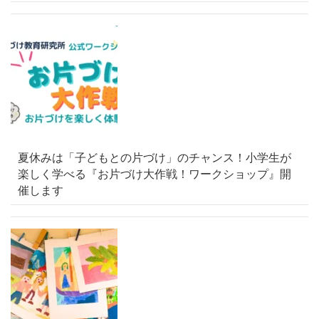
夏休みは「子どもとの片づけ」のチャンス！小学生が
楽しく学べる『お片づけ大作戦！ワークショップ』開
催します