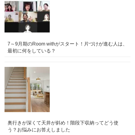
7～9月期のRoom withがスタート！片づけが進む人は、
最初に何をしている？
奥行きが深くて天井が斜め！階段下収納ってどう使
う？お悩みにお答えしました