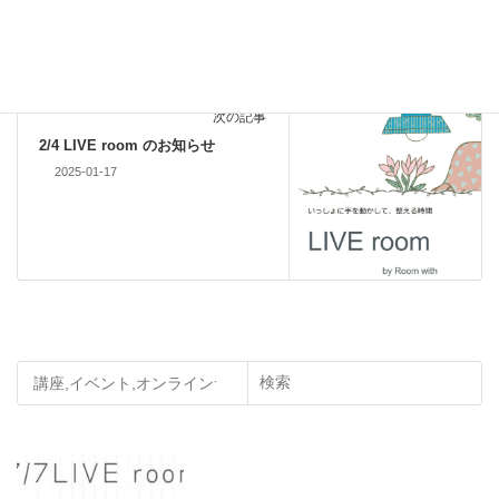
2024-12-04
次の記事
2/4 LIVE room のお知らせ
2025-01-17
検索