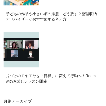
子どもの作品や小さい頃の洋服、どう残す？整理収納
アドバイザーがおすすめする考え方
片づけのモヤモヤを「目標」に変えて行動へ！Room
withお試しレッスン開催
月別アーカイブ